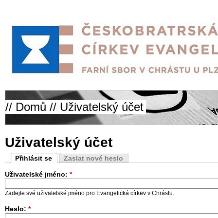
//
Domů
// Uživatelský účet
Uživatelský účet
Přihlásit se
Zaslat nové heslo
Uživatelské jméno:
*
Zadejte své uživatelské jméno pro Evangelická církev v Chrástu.
Heslo:
*