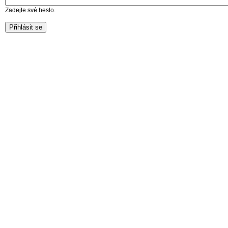
Zadejte své heslo.