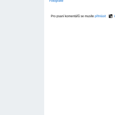
Fotografie
Pro psaní komentářů se musíte
přihlásit