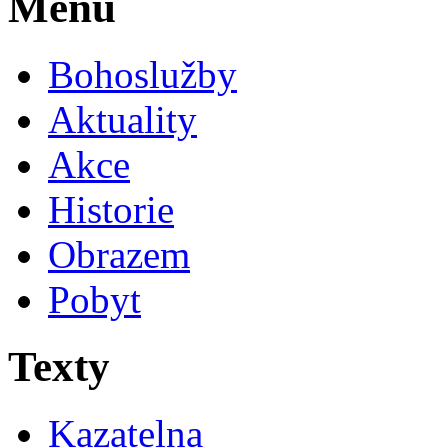
Menu
Bohoslužby
Aktuality
Akce
Historie
Obrazem
Pobyt
Texty
Kazatelna