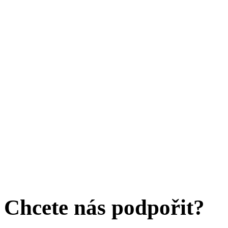
Chcete nás podpořit?