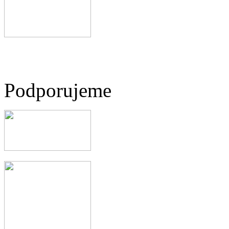
Podporujeme