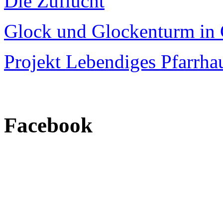
Die Zuflucht
Glock und Glockenturm in 
Projekt Lebendiges Pfarrha
Facebook