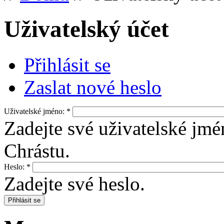
Uživatelský účet
Přihlásit se
Zaslat nové heslo
Uživatelské jméno:
*
Zadejte své uživatelské jmé
Chrástu.
Heslo:
*
Zadejte své heslo.