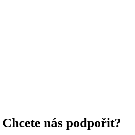
Chcete nás podpořit?