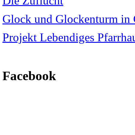
Die Zuflucht
Glock und Glockenturm in 
Projekt Lebendiges Pfarrha
Facebook