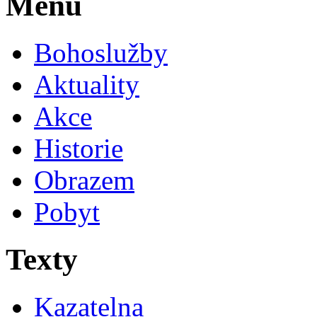
Menu
Bohoslužby
Aktuality
Akce
Historie
Obrazem
Pobyt
Texty
Kazatelna