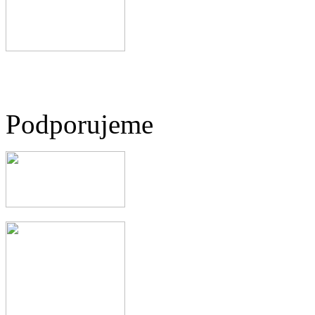
Podporujeme