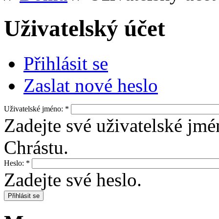
Uživatelský účet
Přihlásit se
Zaslat nové heslo
Uživatelské jméno:
*
Zadejte své uživatelské jmé
Chrástu.
Heslo:
*
Zadejte své heslo.