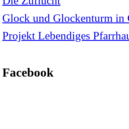
Die Zuflucht
Glock und Glockenturm in 
Projekt Lebendiges Pfarrha
Facebook