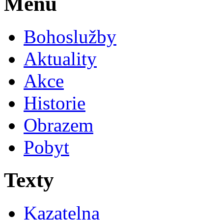
Menu
Bohoslužby
Aktuality
Akce
Historie
Obrazem
Pobyt
Texty
Kazatelna