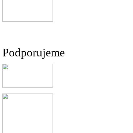
Podporujeme