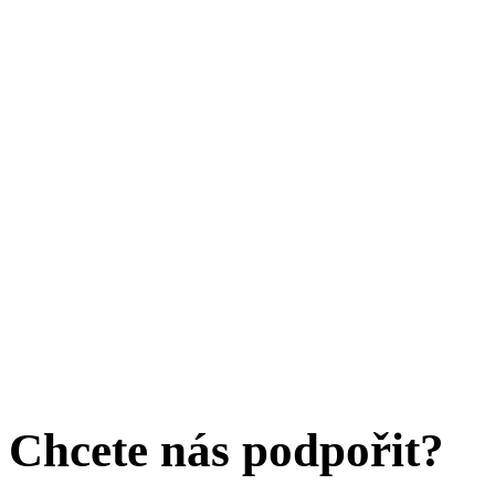
Chcete nás podpořit?