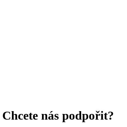
Chcete nás podpořit?