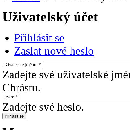
Uživatelský účet
Přihlásit se
Zaslat nové heslo
Uživatelské jméno:
*
Zadejte své uživatelské jmé
Chrástu.
Heslo:
*
Zadejte své heslo.