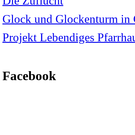
Die Zuflucht
Glock und Glockenturm in 
Projekt Lebendiges Pfarrha
Facebook