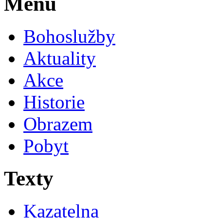
Menu
Bohoslužby
Aktuality
Akce
Historie
Obrazem
Pobyt
Texty
Kazatelna