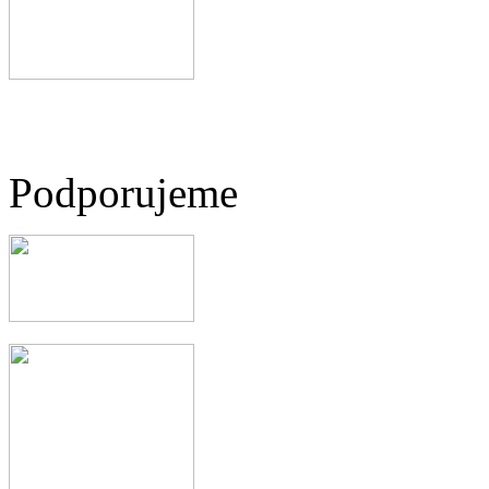
Podporujeme