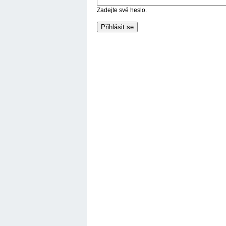
Zadejte své heslo.